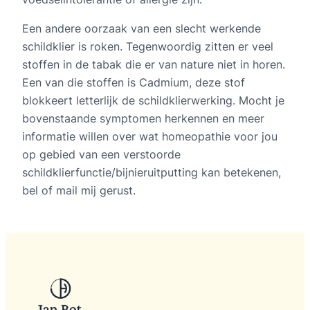
Een andere oorzaak van een slecht werkende
schildklier is roken. Tegenwoordig zitten er veel
stoffen in de tabak die er van nature niet in horen.
Een van die stoffen is Cadmium, deze stof
blokkeert letterlijk de schildklierwerking. Mocht je
bovenstaande symptomen herkennen en meer
informatie willen over wat homeopathie voor jou
op gebied van een verstoorde
schildklierfunctie/bijnieruitputting kan betekenen,
bel of mail mij gerust.