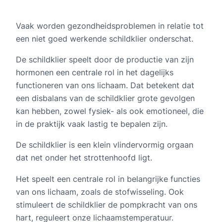
Vaak worden gezondheidsproblemen in relatie tot
een niet goed werkende schildklier onderschat.
De schildklier speelt door de productie van zijn
hormonen een centrale rol in het dagelijks
functioneren van ons lichaam. Dat betekent dat
een disbalans van de schildklier grote gevolgen
kan hebben, zowel fysiek- als ook emotioneel, die
in de praktijk vaak lastig te bepalen zijn.
De schildklier is een klein vlindervormig orgaan
dat net onder het strottenhoofd ligt.
Het speelt een centrale rol in belangrijke functies
van ons lichaam, zoals de stofwisseling. Ook
stimuleert de schildklier de pompkracht van ons
hart, reguleert onze lichaamstemperatuur.