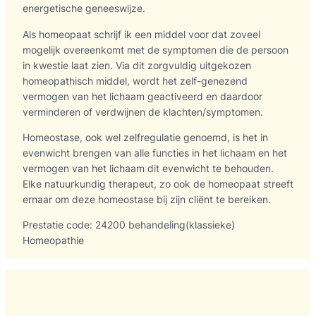
energetische geneeswijze.
Als homeopaat schrijf ik een middel voor dat zoveel
mogelijk overeenkomt met de symptomen die de persoon
in kwestie laat zien. Via dit zorgvuldig uitgekozen
homeopathisch middel, wordt het zelf-genezend
vermogen van het lichaam geactiveerd en daardoor
verminderen of verdwijnen de klachten/symptomen.
Homeostase, ook wel zelfregulatie genoemd, is het in
evenwicht brengen van alle functies in het lichaam en het
vermogen van het lichaam dit evenwicht te behouden.
Elke natuurkundig therapeut, zo ook de homeopaat streeft
ernaar om deze homeostase bij zijn cliënt te bereiken.
Prestatie code: 24200 behandeling(klassieke)
Homeopathie