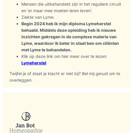
Mensen die uitbehandeld zijn in het reguliere circuit
en ‘er maar mee moeten leren leven’.
Ziekte van Lyme.
Begin 2024 heb ik mijn diploma Lymeherstel
behaald. Middels deze opleiding heb ik nieuwe
inzichten gekregen in de complexe materie van
Lyme, waardoor ik beter in staat ben om cliënten
met Lyme te behandelen.
Klik op deze link om hier meer over te lezen:
Lymeherstel
Twijfel je of staat je klacht er niet bij? Bel mij gerust om te
overleggen.