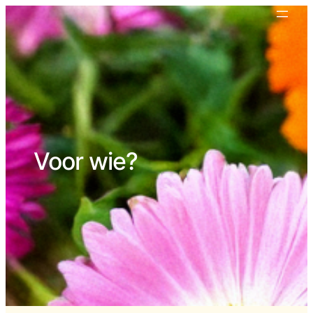
Voor wie?