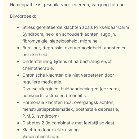
Homeopathie is geschikt voor iedereen, van jong tot oud.
Bijvoorbeeld:
Stress gerelateerde klachten zoals Prikkelbaar Darm
Syndroom, nek- en schouderklachten, rugpijn,
fibromyalgie, slapeloosheid, migraine.
Burn-out, depressie, oververmoeidheid, angsten en
onzekerheid.
Ondersteuning tijdens of na bestraling en/of
chemotherapie.
Chronische klachten die niet verbeteren door
reguliere medicatie.
Diverse allergieën, huidaandoeningen (eczeem),
hooikoorts, astma en bronchitis.
Hormonale klachten (o.a. overgangsklachten,
menstruatieproblematiek, postnatale depressie,
P.M.S.-syndroom)
Diabetes 2 (in combinatie met leefstijl advies)
Klachten door elektro-smog.
Vaccinatieschade.