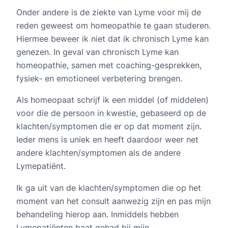
Onder andere is de ziekte van Lyme voor mij de
reden geweest om homeopathie te gaan studeren.
Hiermee beweer ik niet dat ik chronisch Lyme kan
genezen. In geval van chronisch Lyme kan
homeopathie, samen met coaching-gesprekken,
fysiek- en emotioneel verbetering brengen.
Als homeopaat schrijf ik een middel (of middelen)
voor die de persoon in kwestie, gebaseerd op de
klachten/symptomen die er op dat moment zijn.
Ieder mens is uniek en heeft daardoor weer net
andere klachten/symptomen als de andere
Lymepatiënt.
Ik ga uit van de klachten/symptomen die op het
moment van het consult aanwezig zijn en pas mijn
behandeling hierop aan. Inmiddels hebben
Lymepatiënten baat gehad bij mijn