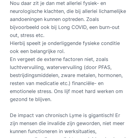
Nou daar zit je dan met allerlei fysiek- en
neurologische klachten, die bij allerlei lichamelijke
aandoeningen kunnen optreden. Zoals
bijvoorbeeld ook bij Long COVID, een burn-out
out, stress etc.
Hierbij speelt je onderliggende fysieke conditie
ook een belangrijke rol.
En vergeet de externe factoren niet, zoals
luchtvervuiling, watervervuiling (door PFAS,
bestrijdingsmiddelen, zware metalen, hormonen,
resten van medicatie etc.) financiële- en
emotionele stress. Ons lijf moet hard werken om
gezond te blijven.
De impact van chronisch Lyme is gigantisch! Er
zijn mensen die invalide zijn geworden, niet meer
kunnen functioneren in werksituaties,