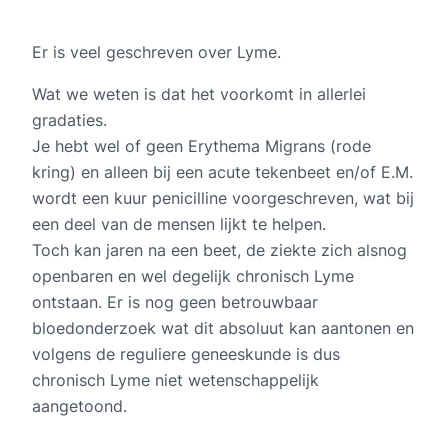
Er is veel geschreven over Lyme.
Wat we weten is dat het voorkomt in allerlei
gradaties.
Je hebt wel of geen Erythema Migrans (rode
kring) en alleen bij een acute tekenbeet en/of E.M.
wordt een kuur penicilline voorgeschreven, wat bij
een deel van de mensen lijkt te helpen.
Toch kan jaren na een beet, de ziekte zich alsnog
openbaren en wel degelijk chronisch Lyme
ontstaan. Er is nog geen betrouwbaar
bloedonderzoek wat dit absoluut kan aantonen en
volgens de reguliere geneeskunde is dus
chronisch Lyme niet wetenschappelijk
aangetoond.