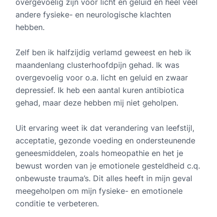
overgevoelig zijn voor licht en geluid en heel veel
andere fysieke- en neurologische klachten
hebben.
Zelf ben ik halfzijdig verlamd geweest en heb ik
maandenlang clusterhoofdpijn gehad. Ik was
overgevoelig voor o.a. licht en geluid en zwaar
depressief. Ik heb een aantal kuren antibiotica
gehad, maar deze hebben mij niet geholpen.
Uit ervaring weet ik dat verandering van leefstijl,
acceptatie, gezonde voeding en ondersteunende
geneesmiddelen, zoals homeopathie en het je
bewust worden van je emotionele gesteldheid c.q.
onbewuste trauma’s. Dit alles heeft in mijn geval
meegeholpen om mijn fysieke- en emotionele
conditie te verbeteren.